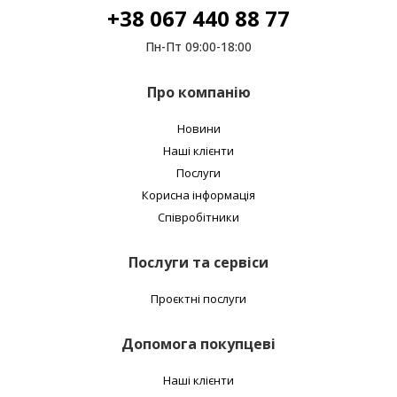
+38 067 440 88 77
Пн-Пт 09:00-18:00
Про компанію
Новини
Наші клієнти
Послуги
Корисна інформація
Співробітники
Послуги та сервіси
Проєктні послуги
Допомога покупцеві
Наші клієнти