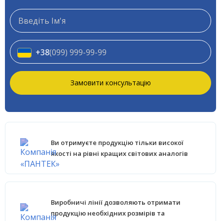
+38
(099) 999-99-99
Замовити консультацію
Ви отримуєте продукцію тільки високої
якості на рівні кращих світових аналогів
Виробничі лінії дозволяють отримати
продукцію необхідних розмірів та