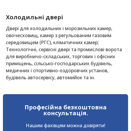
Холодильні двері
Двері для холодильних і морозильних камер,
овочесховищ, камер з регульованим газовим
середовищем (РГС), кліматичних камер;
Технологічні, сервісні двері та промислові ворота
для виробничо-складських, торгових і офісних
приміщень, сільсько-господарських будівель,
медичних і спортивно-оздоровчих установ,
будівель автосервісу, автомийок та ін.
Професійна безкоштовна
консультація.
Нашим фахівцям можна довіряти!