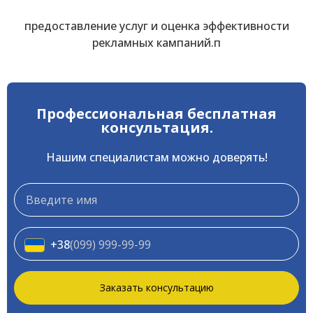
предоставление услуг и оценка эффективности
рекламных кампаний.п
Профессиональная бесплатная
консультация.
Нашим специалистам можно доверять!
Телефон
*
+38
(099) 999-99-99
*
Заказать консультацию