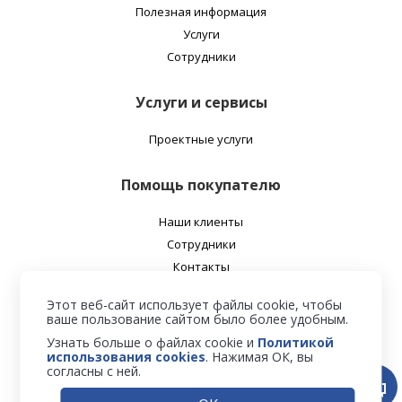
Полезная информация
Услуги
Сотрудники
Услуги и сервисы
Проектные услуги
Помощь покупателю
Наши клиенты
Сотрудники
Контакты
О нас
Этот веб-сайт использует файлы cookie, чтобы
ваше пользование сайтом было более удобным.
Наш адрес
Узнать больше о файлах cookie и
Политикой
использования cookies
. Нажимая ОК, вы
согласны с ней.
04116, г. Киев, ул. Шолуденка, 3, офис 206