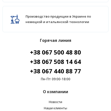
Производство продукции в Украине по
немецкой и итальянской технологии
Горячая линия
+38 067 500 48 80
+38 067 508 14 64
+38 067 440 88 77
Пн-Пт 09:00-18:00
О компании
Новости
Наши клиенты