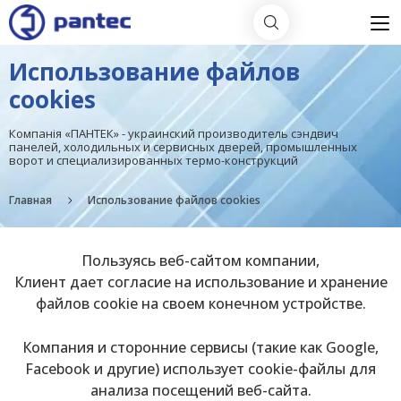
Использование файлов
cookies
Компанія «ПАНТЕК» - украинский производитель сэндвич
панелей, холодильных и сервисных дверей, промышленных
ворот и специализированных термо-конструкций
Главная
Использование файлов cookies
Пользуясь веб-сайтом компании,
Клиент дает согласие на использование и хранение
файлов cookie на своем конечном устройстве.
Компания и сторонние сервисы (такие как Google,
Facebook и другие) использует cookie-файлы для
анализа посещений веб-сайта.