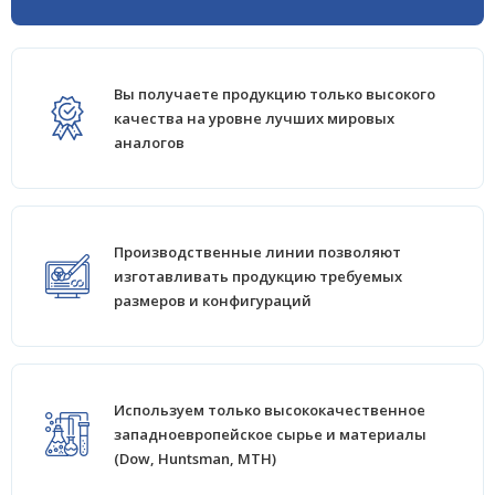
Вы получаете продукцию только высокого
качества на уровне лучших мировых
аналогов
Производственные линии позволяют
изготавливать продукцию требуемых
размеров и конфигураций
Используем только высококачественное
западноевропейское сырье и материалы
(Dow, Huntsman, MTH)