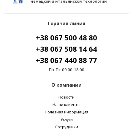
немецкой и итальянской технологии
Горячая линия
+38 067 500 48 80
+38 067 508 14 64
+38 067 440 88 77
Пн-Пт 09:00-18:00
О компании
Новости
Наши клиенты
Полезная информация
Услуги
Сотрудники