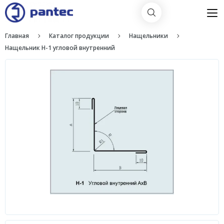
Главная
Каталог продукции
Нащельники
Нащельник H-1 угловой внутренний