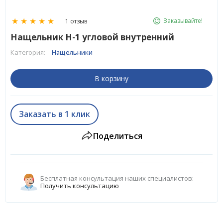
★
★
★
★
★
Заказывайте!
1 отзыв
Нащельник H-1 угловой внутренний
Категория:
Нащельники
В корзину
Заказать в 1 клик
Поделиться
Бесплатная консультация наших специалистов:
Получить консультацию