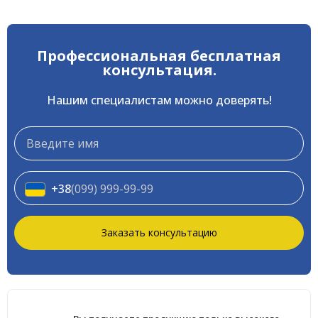
Профессиональная бесплатная
консультация.
Нашим специалистам можно доверять!
Имя
Телефон
*
+38
(099) 999-99-99
Заказать консультацию