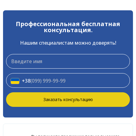
Профессиональная бесплатная
консультация.
Нашим специалистам можно доверять!
Телефон
*
Телефон
+38
(099) 999-99-99
Заказать консультацию