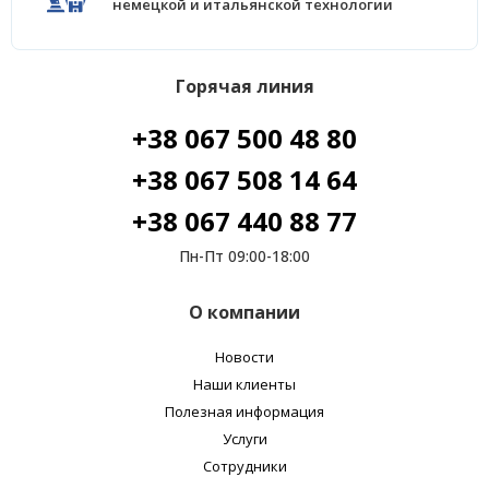
немецкой и итальянской технологии
Горячая линия
+38 067 500 48 80
+38 067 508 14 64
+38 067 440 88 77
Пн-Пт 09:00-18:00
О компании
Новости
Наши клиенты
Полезная информация
Услуги
Сотрудники