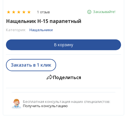
★
★
★
★
★
Заказывайте!
1 отзыв
Нащельник H-15 парапетный
Категория:
Нащельники
В корзину
Заказать в 1 клик
Поделиться
Бесплатная консультация наших специалистов:
Получить консультацию