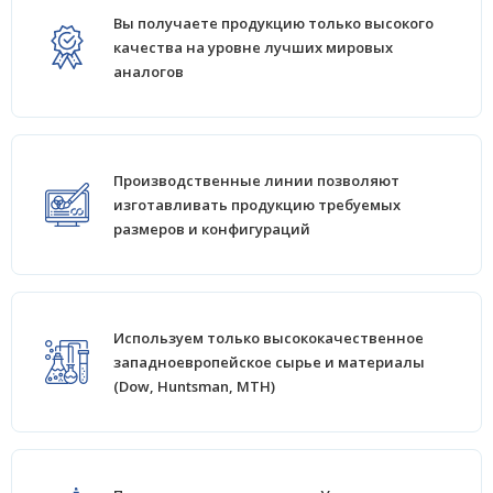
Вы получаете продукцию только высокого
качества на уровне лучших мировых
аналогов
Производственные линии позволяют
изготавливать продукцию требуемых
размеров и конфигураций
Используем только высококачественное
западноевропейское сырье и материалы
(Dow, Huntsman, MTH)