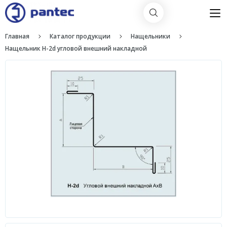
Главная
Каталог продукции
Нащельники
Нащельник H-2d угловой внешний накладной