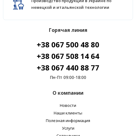
Производство продукции в Украине по
немецкой и итальянской технологии
Горячая линия
+38 067 500 48 80
+38 067 508 14 64
+38 067 440 88 77
Пн-Пт 09:00-18:00
О компании
Новости
Наши клиенты
Полезная информация
Услуги
Сотрудники