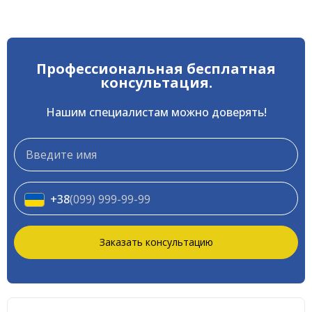
Профессиональная бесплатная
консультация.
Нашим специалистам можно доверять!
*
*
Имя
+38
(099) 999-99-99
Заказать консультацию