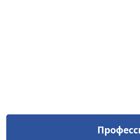
Професс