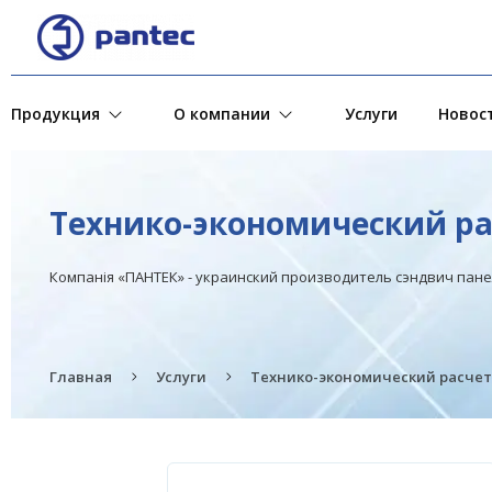
Продукция
О компании
Услуги
Новос
Технико-экономический ра
Компанія «ПАНТЕК» - украинский производитель сэндвич пан
Главная
Услуги
Технико-экономический расчет