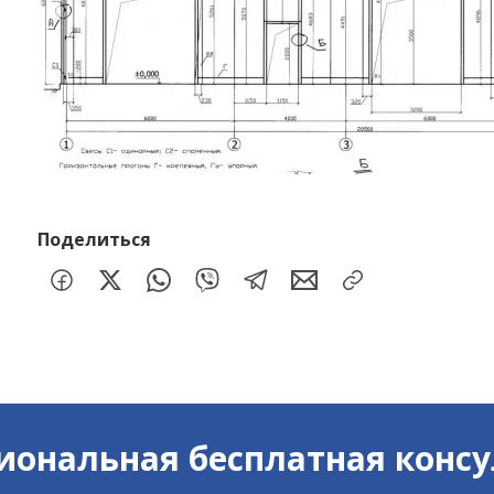
Поделиться
иональная бесплатная консу