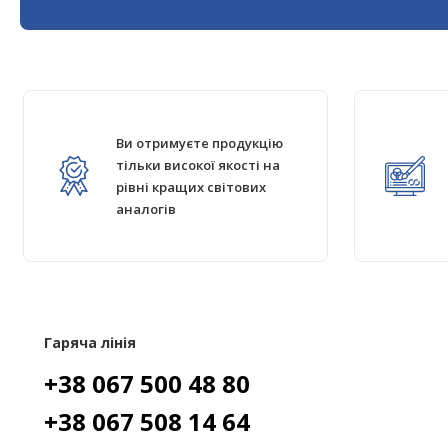
Ви отримуєте продукцію
тільки високої якості на
рівні кращих світових
аналогів
Гаряча лінія
+38 067 500 48 80
+38 067 508 14 64