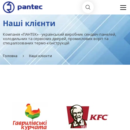
Наші клієнти
Компанія «ПАНТЕК» - український виробник сендвіч панелей,
холодильних та сервісних дверей, промислових воріт та
спеціалізованих термо-конструкцій
Головна
Наші клієнти