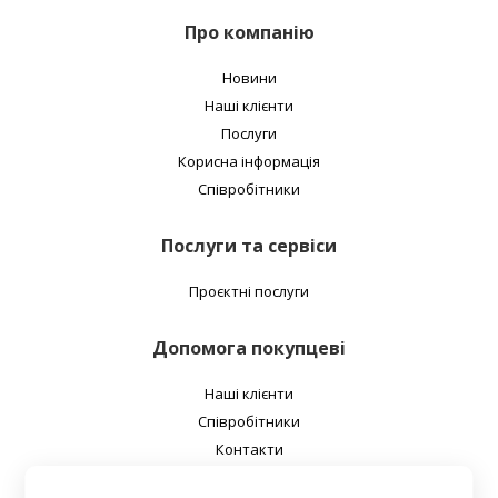
Про компанію
Новини
Наші клієнти
Послуги
Корисна інформація
Співробітники
Послуги та сервіси
Проєктні послуги
Допомога покупцеві
Наші клієнти
Співробітники
Контакти
Про нас