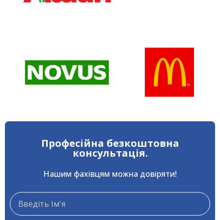
Професійна безкоштовна
консультація.
Нашим фахівцям можна довіряти!