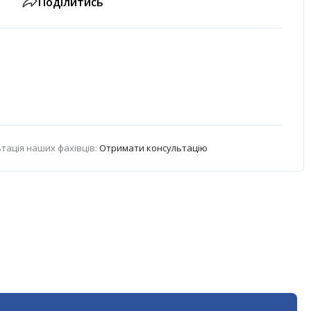
Поділитись
тація наших фахівців:
Отримати консультацію