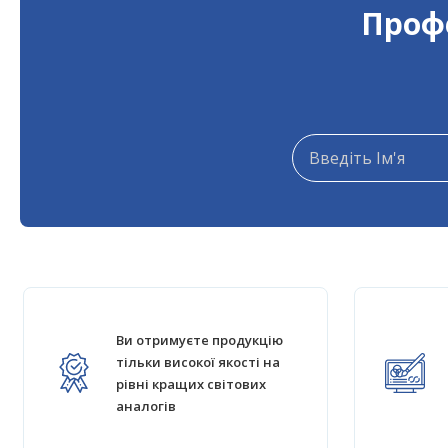
Профе
Ви отримуєте продукцію
тільки високої якості на
рівні кращих світових
аналогів