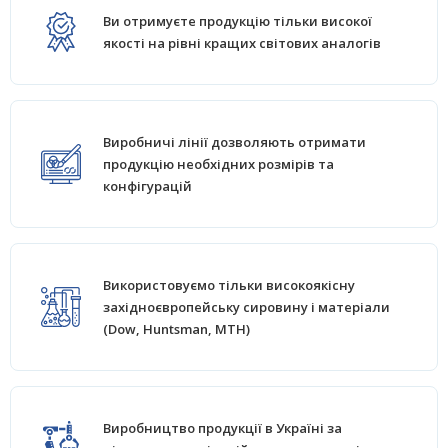
Ви отримуєте продукцію тільки високої
якості на рівні кращих світових аналогів
Виробничі лінії дозволяють отримати
продукцію необхідних розмірів та
конфігурацій
Використовуємо тільки високоякісну
західноєвропейську сировину і матеріали
(Dow, Huntsman, MTH)
Виробництво продукції в Україні за