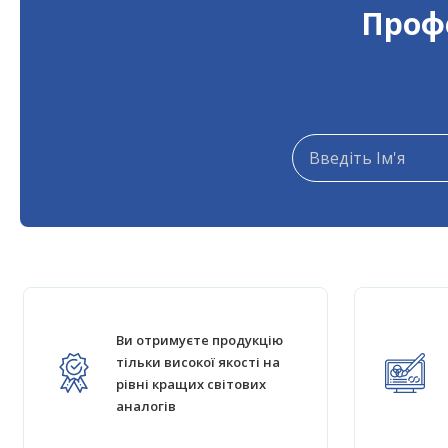
Профе
Ви отримуєте продукцію
тільки високої якості на
рівні кращих світових
аналогів