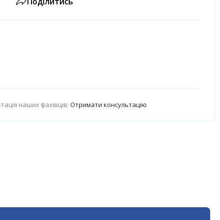
Поділитись
тація наших фахівців:
Отримати консультацію