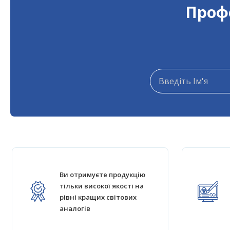
Профе
Ви отримуєте продукцію
тільки високої якості на
рівні кращих світових
аналогів