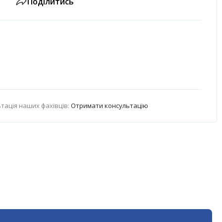
Поділитись
тація наших фахівців:
Отримати консультацію