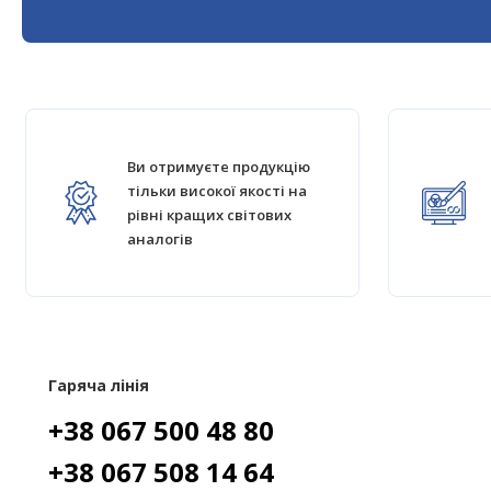
Ви отримуєте продукцію
тільки високої якості на
рівні кращих світових
аналогів
Гаряча лінія
+38 067 500 48 80
+38 067 508 14 64