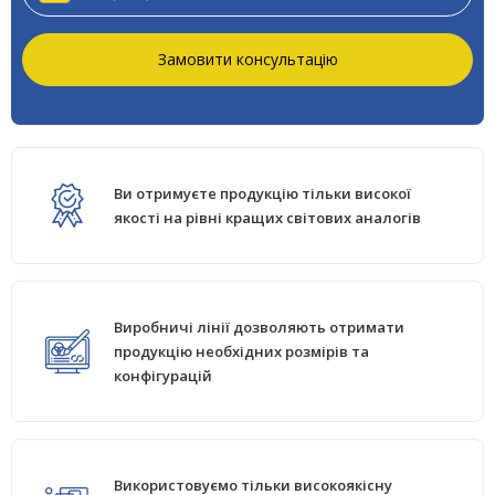
Замовити консультацію
Ви отримуєте продукцію тільки високої
якості на рівні кращих світових аналогів
Виробничі лінії дозволяють отримати
продукцію необхідних розмірів та
конфігурацій
Використовуємо тільки високоякісну