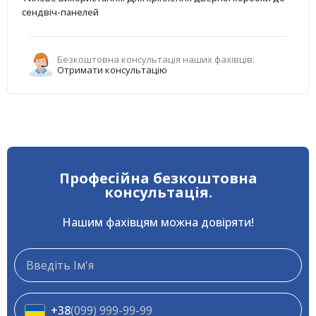
сендвіч-панелей
Безкоштовна консультація наших фахівців:
Отримати консультацію
Професійна безкоштовна
консультація.
Нашим фахівцям можна довіряти!
+38
(099) 999-99-99