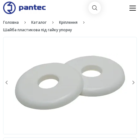
Головна
Каталог
Кріплення
Шайба пластикова під гайку упорну