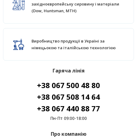
західноєвропейську сировину і матеріали
(Dow, Huntsman, MTH)
Виробництво продукції в Україні за
німецьокою та італійською технологією
Гаряча лінія
+38 067 500 48 80
+38 067 508 14 64
+38 067 440 88 77
Пн-Пт 09:00-18:00
Про компанію